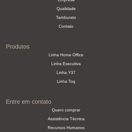
Qualidade
Tamburato
Contato
Produtos
Linha Home Office
Linha Executiva
Linha Y37
Linha Toq
Entre em contato
Quero comprar
Assistência Técnica
Recursos Humanos