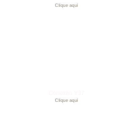
Clique aqui
Conexão Y37
Clique aqui