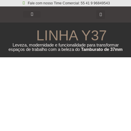
Fale com nosso Time Comercial: 55 41 9 96849543
LINHA Y37
Leveza, modernidade e funcionalidade para transformar
espaços de trabalho com a beleza do
Tamburato de 37mm