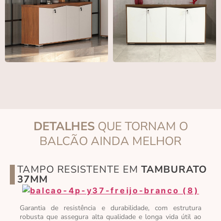
DETALHES
QUE TORNAM O
BALCÃO AINDA MELHOR
TAMPO RESISTENTE EM
TAMBURATO
37MM
Garantia de resistência e durabilidade, com estrutura
robusta que assegura alta qualidade e longa vida útil ao