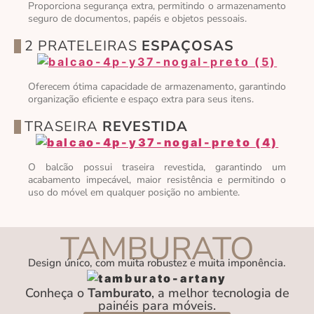
Proporciona segurança extra, permitindo o armazenamento
seguro de documentos, papéis e objetos pessoais.
2 PRATELEIRAS
ESPAÇOSAS
Oferecem ótima capacidade de armazenamento, garantindo
organização eficiente e espaço extra para seus itens.
TRASEIRA
REVESTIDA
O balcão possui traseira revestida, garantindo um
acabamento impecável, maior resistência e permitindo o
uso do móvel em qualquer posição no ambiente.
TAMBURATO
Design único, com muita robustez e muita imponência.
Conheça o
Tamburato
, a melhor tecnologia de
painéis para móveis.