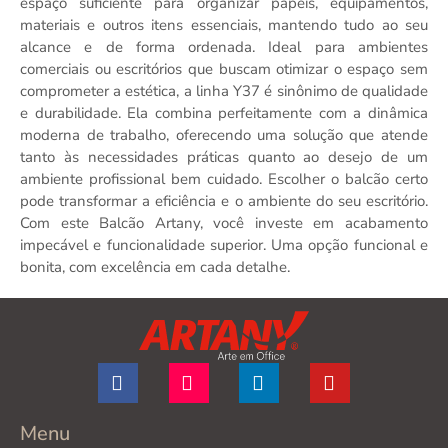
espaço suficiente para organizar papéis, equipamentos,
materiais e outros itens essenciais, mantendo tudo ao seu
alcance e de forma ordenada. Ideal para ambientes
comerciais ou escritórios que buscam otimizar o espaço sem
comprometer a estética, a linha Y37 é sinônimo de qualidade
e durabilidade. Ela combina perfeitamente com a dinâmica
moderna de trabalho, oferecendo uma solução que atende
tanto às necessidades práticas quanto ao desejo de um
ambiente profissional bem cuidado. Escolher o balcão certo
pode transformar a eficiência e o ambiente do seu escritório.
Com este Balcão Artany, você investe em acabamento
impecável e funcionalidade superior. Uma opção funcional e
bonita, com excelência em cada detalhe.
Menu