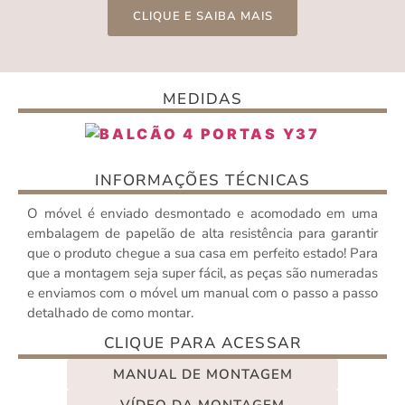
CLIQUE E SAIBA MAIS
MEDIDAS
INFORMAÇÕES TÉCNICAS
O móvel é enviado desmontado e acomodado em uma
embalagem de papelão de alta resistência para garantir
que o produto chegue a sua casa em perfeito estado! Para
que a montagem seja super fácil, as peças são numeradas
e enviamos com o móvel um manual com o passo a passo
detalhado de como montar.
CLIQUE PARA ACESSAR
MANUAL DE MONTAGEM