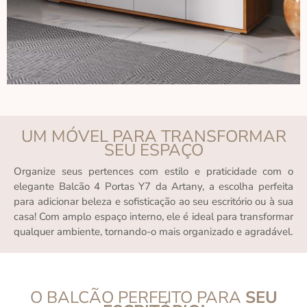
UM MÓVEL PARA TRANSFORMAR
SEU ESPAÇO
Organize seus pertences com estilo e praticidade com o
elegante Balcão 4 Portas Y7 da Artany, a escolha perfeita
para adicionar beleza e sofisticação ao seu escritório ou à sua
casa! Com amplo espaço interno, ele é ideal para transformar
qualquer ambiente, tornando-o mais organizado e agradável.
O BALCÃO PERFEITO PARA
SEU