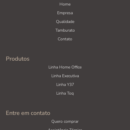
Home
Empresa
Qualidade
Tamburato
Contato
Produtos
Linha Home Office
Linha Executiva
Linha Y37
Linha Toq
Entre em contato
Quero comprar