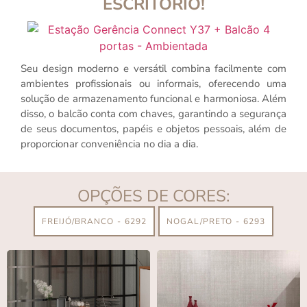
ESCRITÓRIO!
Seu design moderno e versátil combina facilmente com
ambientes profissionais ou informais, oferecendo uma
solução de armazenamento funcional e harmoniosa. Além
disso, o balcão conta com chaves, garantindo a segurança
de seus documentos, papéis e objetos pessoais, além de
proporcionar conveniência no dia a dia.
OPÇÕES DE CORES:
FREIJÓ/BRANCO - 6292
NOGAL/PRETO - 6293