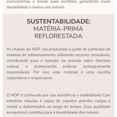
escrivaninhas e mesas para escritório, garantindo maior
durabilidade e beleza aos móveis.
SUSTENTABILIDADE:
MATÉRIA-PRIMA
REFLORESTADA
As chapas de MDP são produzidas a partir de partículas de
madeira de reflorestamento, utilizando recursos renováveis,
contribuindo para a redução da pressão sobre florestas
nativas e promovendo práticas ecologicamente
responsáveis. Por isso, este material é uma escolha
sustentável e responsável.
O MDP é conhecido por sua resistência e estabilidade! Com
estrutura robusta, é capaz de suportar grandes cargas e
resistir a deformações ao longo do tempo. Essa qualidade
excepcional contribui para a durabilidade dos móveis.