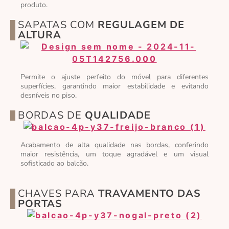
produto.
SAPATAS COM
REGULAGEM DE
ALTURA
Permite o ajuste perfeito do móvel para diferentes
superfícies, garantindo maior estabilidade e evitando
desníveis no piso.
BORDAS DE
QUALIDADE
Acabamento de alta qualidade nas bordas, conferindo
maior resistência, um toque agradável e um visual
sofisticado ao balcão.
CHAVES PARA
TRAVAMENTO DAS
PORTAS