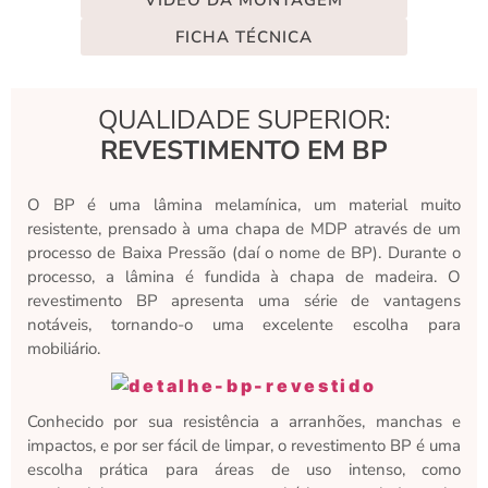
VÍDEO DA MONTAGEM
FICHA TÉCNICA
QUALIDADE SUPERIOR:
REVESTIMENTO EM BP
O BP é uma lâmina melamínica, um material muito
resistente, prensado à uma chapa de MDP através de um
processo de Baixa Pressão (daí o nome de BP). Durante o
processo, a lâmina é fundida à chapa de madeira. O
revestimento BP apresenta uma série de vantagens
notáveis, tornando-o uma excelente escolha para
mobiliário.
Conhecido por sua resistência a arranhões, manchas e
impactos, e por ser fácil de limpar, o revestimento BP é uma
escolha prática para áreas de uso intenso, como