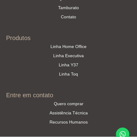
Tamburato
Contato
Produtos
Linha Home Office
Linha Executiva
Linha Y37
Linha Toq
Entre em contato
Quero comprar
Assistência Técnica
Recursos Humanos