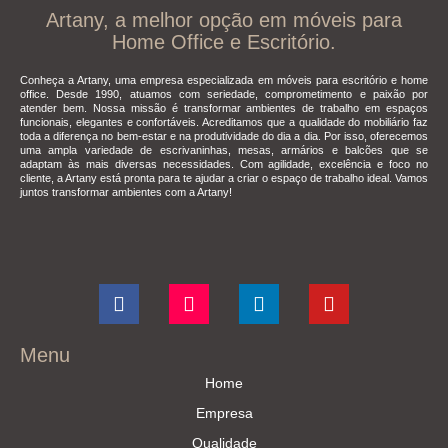
Artany, a melhor opção em móveis para
Home Office e Escritório.
Conheça a Artany, uma empresa especializada em móveis para escritório e home
office. Desde 1990, atuamos com seriedade, comprometimento e paixão por
atender bem. Nossa missão é transformar ambientes de trabalho em espaços
funcionais, elegantes e confortáveis. Acreditamos que a qualidade do mobiliário faz
toda a diferença no bem-estar e na produtividade do dia a dia. Por isso, oferecemos
uma ampla variedade de escrivaninhas, mesas, armários e balcões que se
adaptam às mais diversas necessidades. Com agilidade, excelência e foco no
cliente, a Artany está pronta para te ajudar a criar o espaço de trabalho ideal. Vamos
juntos transformar ambientes com a Artany!
Menu
Home
Empresa
Qualidade