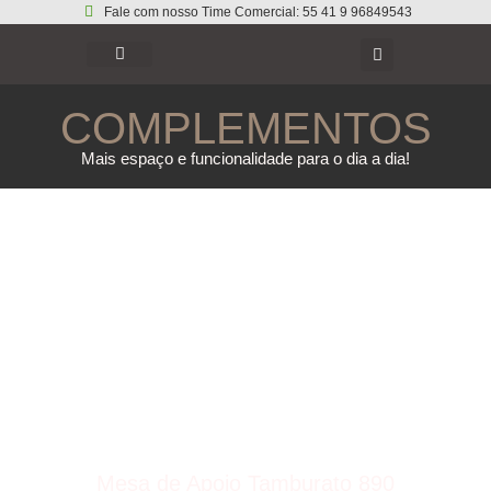
Fale com nosso Time Comercial: 55 41 9 96849543
COMPLEMENTOS
Mais espaço e funcionalidade para o dia a dia!
Mesa de Apoio Tamburato 890