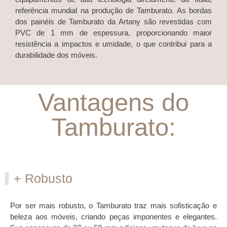
referência mundial na produção de Tamburato. As bordas
dos painéis de Tamburato da Artany são revestidas com
PVC de 1 mm de espessura, proporcionando maior
resistência a impactos e umidade, o que contribui para a
durabilidade dos móveis.
Vantagens do
Tamburato:
+ Robusto
Por ser mais robusto, o Tamburato traz mais sofisticação e
beleza aos móveis, criando peças imponentes e elegantes.