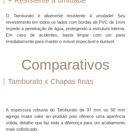
O Tamburato é altamente resistente à umidade! Seu
revestimento em todos os lados com bordas de PVC de 1mm
impede a penetração de água, protegendo a estrutura interna.
Em caso de acidentes, basta limpar com um pano
imediatamente para manter o móvel impecável e durável.
Comparativos
Tamburato x Chapas finas
A espessura robusta do Tamburato de 37 mm ou 50 mm
agrega maior valor ao produto pois oferece uma aparência
sólida, detalhe que faz toda a diferença para um acabamento
mais sofisticado.