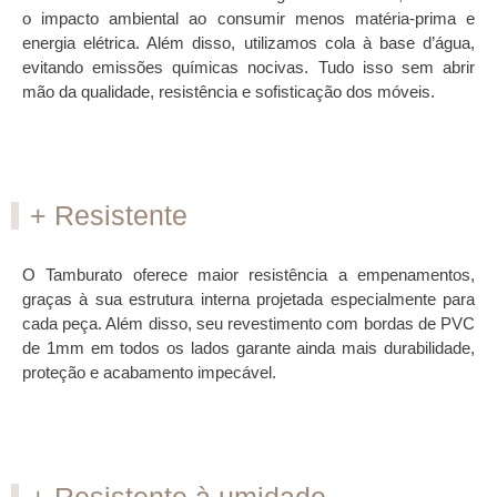
o impacto ambiental ao consumir menos matéria-prima e
energia elétrica. Além disso, utilizamos cola à base d’água,
evitando emissões químicas nocivas. Tudo isso sem abrir
mão da qualidade, resistência e sofisticação dos móveis.
+ Resistente
O Tamburato oferece maior resistência a empenamentos,
graças à sua estrutura interna projetada especialmente para
cada peça. Além disso, seu revestimento com bordas de PVC
de 1mm em todos os lados garante ainda mais durabilidade,
proteção e acabamento impecável.
+ Resistente à umidade