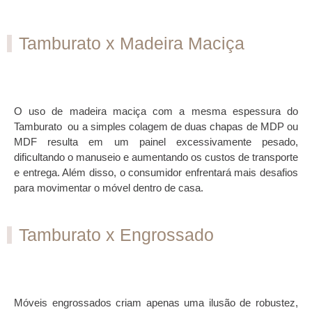
Tamburato x Madeira Maciça
O uso de madeira maciça com a mesma espessura do
Tamburato ou a simples colagem de duas chapas de MDP ou
MDF resulta em um painel excessivamente pesado,
dificultando o manuseio e aumentando os custos de transporte
e entrega. Além disso, o consumidor enfrentará mais desafios
para movimentar o móvel dentro de casa.
Tamburato x Engrossado
Móveis engrossados criam apenas uma ilusão de robustez,