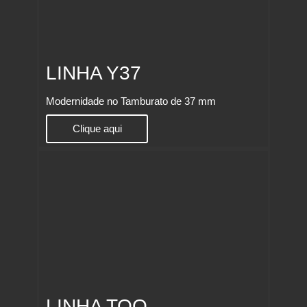
LINHA Y37
Modernidade no Tamburato de 37 mm
Clique aqui
LINHA TOQ