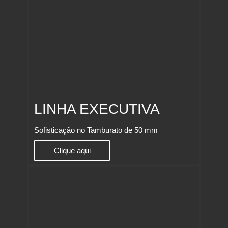
LINHA EXECUTIVA
Sofisticação no Tamburato de 50 mm
Clique aqui