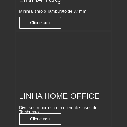
Minimalismo o Tamburato de 37 mm
Clique aqui
LINHA HOME OFFICE
Diversos modelos com diferentes usos do
Tamburato
Clique aqui