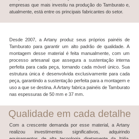
empresas que mais investiu na produção do Tamburato e,
atualmente, está entre os principais fabricantes do setor.
Desde 2007, a Artany produz seus próprios painéis de
Tamburato para garantir um alto padrão de qualidade. A
montagem desse material é feita manualmente, com um
processo artesanal que assegura a sustentação interna
perfeita para cada peça, tornando cada móvel único. Sua
estrutura única é desenvolvida exclusivamente para cada
peça, garantindo a sustentação perfeita para a montagem e
uso a que se destina. A Artany fabrica painéis de Tamburato
nas espessuras de 50 mm e 37 mm.
Qualidade em cada detalhe
Com a crescente demanda por esse material, a Artany
realizou investimentos significativos, adquirindo
equipamentos de alta tecnologia diretamente da Itália,