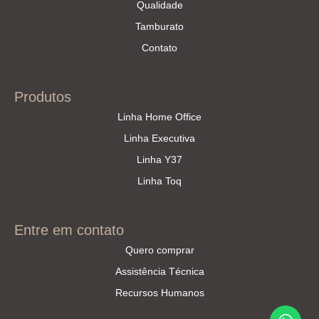
Qualidade
Tamburato
Contato
Produtos
Linha Home Office
Linha Executiva
Linha Y37
Linha Toq
Entre em contato
Quero comprar
Assistência Técnica
Recursos Humanos