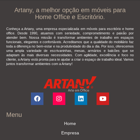
Artany, a melhor opção em móveis para
Home Office e Escritório.
Conheça a Artany, uma empresa especializada em móveis para escritório e home
office. Desde 1990, atuamos com seriedade, comprometimento e paixão por
atender bem. Nossa missão é transformar ambientes de trabalho em espaços
funcionais, elegantes e confortáveis. Acreditamos que a qualidade do mobiliário faz
toda a diferença no bem-estar e na produtividade do dia a dia. Por isso, oferecemos
uma ampla variedade de escrivaninhas, mesas, armários e balcões que se
adaptam às mais diversas necessidades. Com agilidade, excelência e foco no
cliente, a Artany está pronta para te ajudar a criar o espaço de trabalho ideal. Vamos
juntos transformar ambientes com a Artany!
Menu
Home
Empresa