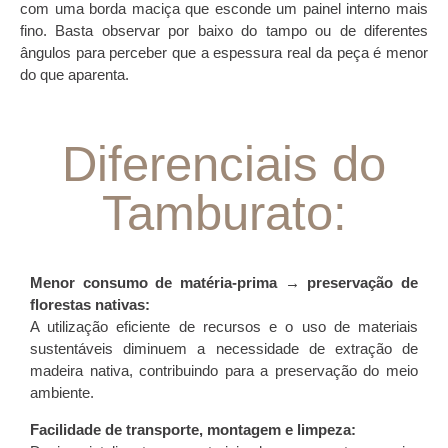
com uma borda maciça que esconde um painel interno mais
fino. Basta observar por baixo do tampo ou de diferentes
ângulos para perceber que a espessura real da peça é menor
do que aparenta.
Diferenciais do
Tamburato:
Menor consumo de matéria-prima → preservação de
florestas nativas:
A utilização eficiente de recursos e o uso de materiais
sustentáveis diminuem a necessidade de extração de
madeira nativa, contribuindo para a preservação do meio
ambiente.
Facilidade de transporte, montagem e limpeza: