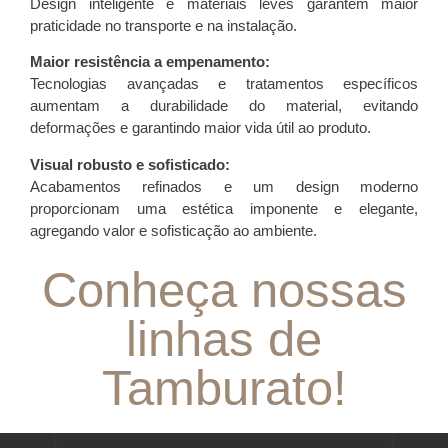
Design inteligente e materiais leves garantem maior
praticidade no transporte e na instalação.
Maior resistência a empenamento:
Tecnologias avançadas e tratamentos específicos
aumentam a durabilidade do material, evitando
deformações e garantindo maior vida útil ao produto.
Visual robusto e sofisticado:
Acabamentos refinados e um design moderno
proporcionam uma estética imponente e elegante,
agregando valor e sofisticação ao ambiente.
Conheça nossas
linhas de
Tamburato!