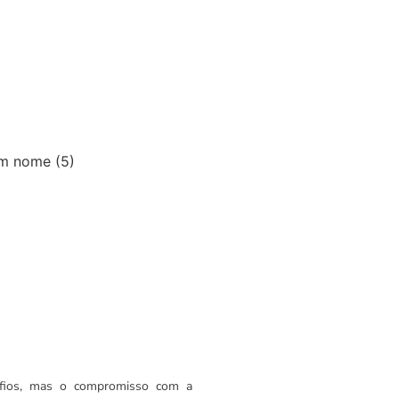
safios, mas o compromisso com a