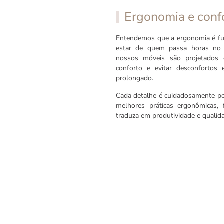
Ergonomia e conf
Entendemos que a ergonomia é fu
estar de quem passa horas no a
nossos móveis são projetados 
conforto e evitar desconfortos 
prolongado.
Cada detalhe é cuidadosamente pen
melhores práticas ergonômicas,
traduza em produtividade e qualida