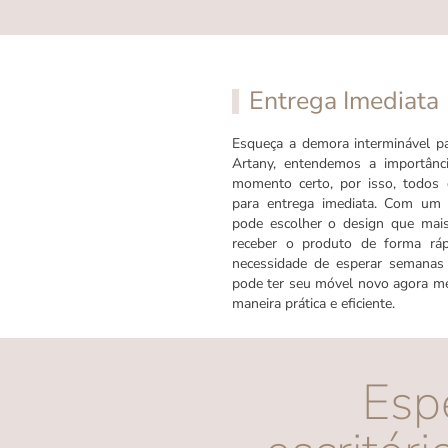
Entrega Imediata
Esqueça a demora interminável p
Artany, entendemos a importânc
momento certo, por isso, todos
para entrega imediata. Com um 
pode escolher o design que mai
receber o produto de forma rá
necessidade de esperar semanas
pode ter seu móvel novo agora m
maneira prática e eficiente.
Esp