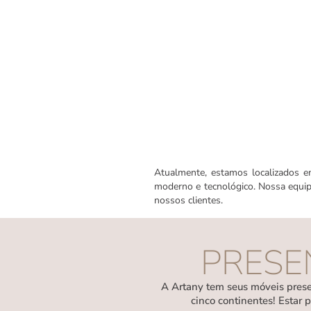
Atualmente, estamos localizados e
moderno e tecnológico. Nossa equip
nossos clientes.
PRESE
A Artany tem seus móveis prese
cinco continentes! Estar