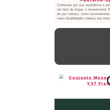
Conhecido por sua resistência a ar
ser fácil de limpar, o revestimento
de uso intenso, como escrivaninhas 
maior durabilidade e beleza aos móve