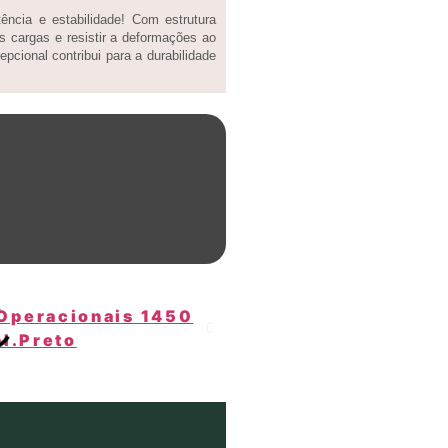
ncia e estabilidade! Com estrutura
s cargas e resistir a deformações ao
pcional contribui para a durabilidade