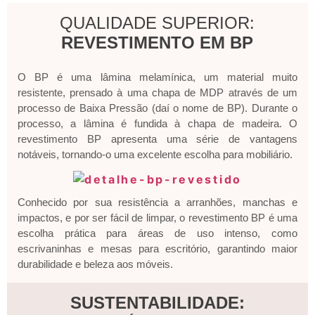
QUALIDADE SUPERIOR:
REVESTIMENTO EM BP
O BP é uma lâmina melamínica, um material muito
resistente, prensado à uma chapa de MDP através de um
processo de Baixa Pressão (daí o nome de BP). Durante o
processo, a lâmina é fundida à chapa de madeira. O
revestimento BP apresenta uma série de vantagens
notáveis, tornando-o uma excelente escolha para mobiliário.
Conhecido por sua resistência a arranhões, manchas e
impactos, e por ser fácil de limpar, o revestimento BP é uma
escolha prática para áreas de uso intenso, como
escrivaninhas e mesas para escritório, garantindo maior
durabilidade e beleza aos móveis.
SUSTENTABILIDADE: