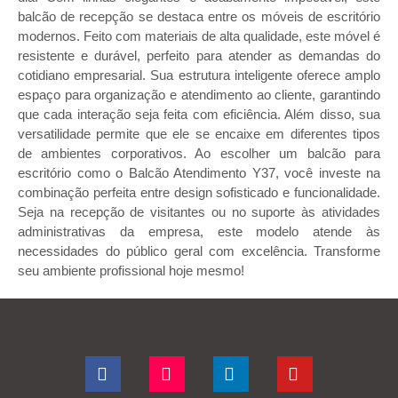
balcão de recepção se destaca entre os móveis de escritório
modernos. Feito com materiais de alta qualidade, este móvel é
resistente e durável, perfeito para atender as demandas do
cotidiano empresarial. Sua estrutura inteligente oferece amplo
espaço para organização e atendimento ao cliente, garantindo
que cada interação seja feita com eficiência. Além disso, sua
versatilidade permite que ele se encaixe em diferentes tipos
de ambientes corporativos. Ao escolher um balcão para
escritório como o Balcão Atendimento Y37, você investe na
combinação perfeita entre design sofisticado e funcionalidade.
Seja na recepção de visitantes ou no suporte às atividades
administrativas da empresa, este modelo atende às
necessidades do público geral com excelência. Transforme
seu ambiente profissional hoje mesmo!