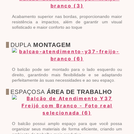
Acabamento superior nas bordas, proporcionando maior
resistência a impactos, além de garantir um visual
sofisticado e maior conforto ao toque
DUPLA
MONTAGEM
O balcão pode ser montado para o lado esquerdo ou
direito, garantindo mais flexibilidade e se adaptando
perfeitamente às suas necessidades e ao seu espaço.
ESPAÇOSA
ÁREA DE TRABALHO
O balcão possui amplo espaço para que você possa
organizar seus materiais de forma eficiente, criando um