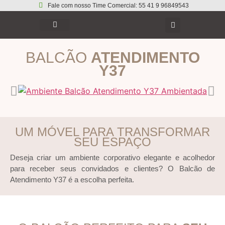
Fale com nosso Time Comercial: 55 41 9 96849543
BALCÃO
ATENDIMENTO
Y37
UM MÓVEL PARA TRANSFORMAR
SEU ESPAÇO
Deseja criar um ambiente corporativo elegante e acolhedor
para receber seus convidados e clientes? O Balcão de
Atendimento Y37 é a escolha perfeita.