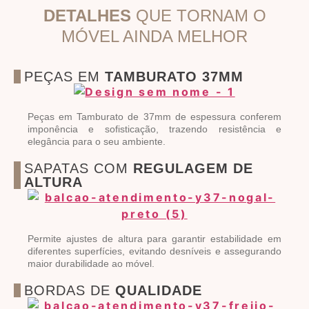
DETALHES
QUE TORNAM O
MÓVEL AINDA MELHOR
PEÇAS EM
TAMBURATO 37MM
Peças em Tamburato de 37mm de espessura conferem
imponência e sofisticação, trazendo resistência e
elegância para o seu ambiente.
SAPATAS COM
REGULAGEM DE
ALTURA
Permite ajustes de altura para garantir estabilidade em
diferentes superfícies, evitando desníveis e assegurando
maior durabilidade ao móvel.
BORDAS DE
QUALIDADE