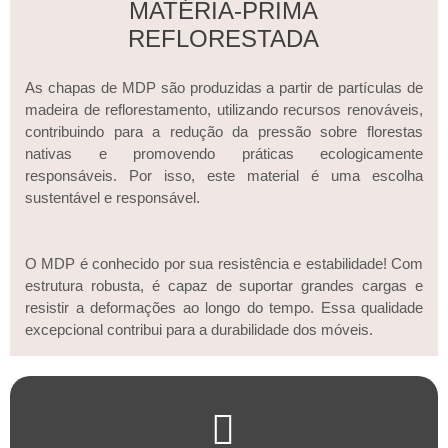
MATÉRIA-PRIMA
REFLORESTADA
As chapas de MDP são produzidas a partir de partículas de
madeira de reflorestamento, utilizando recursos renováveis,
contribuindo para a redução da pressão sobre florestas
nativas e promovendo práticas ecologicamente
responsáveis. Por isso, este material é uma escolha
sustentável e responsável.
O MDP é conhecido por sua resistência e estabilidade! Com
estrutura robusta, é capaz de suportar grandes cargas e
resistir a deformações ao longo do tempo. Essa qualidade
excepcional contribui para a durabilidade dos móveis.
Clique aqui