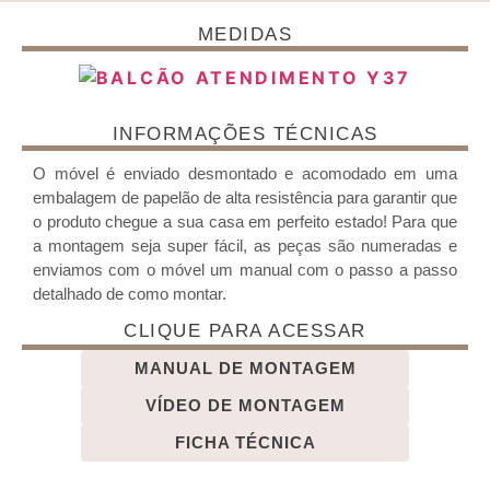
MEDIDAS
INFORMAÇÕES TÉCNICAS
O móvel é enviado desmontado e acomodado em uma
embalagem de papelão de alta resistência para garantir que
o produto chegue a sua casa em perfeito estado! Para que
a montagem seja super fácil, as peças são numeradas e
enviamos com o móvel um manual com o passo a passo
detalhado de como montar.
CLIQUE PARA ACESSAR
MANUAL DE MONTAGEM
VÍDEO DE MONTAGEM
FICHA TÉCNICA