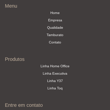
Menu
Home
Empresa
Qualidade
Tamburato
Contato
Produtos
Linha Home Office
Linha Executiva
Linha Y37
Linha Toq
Entre em contato