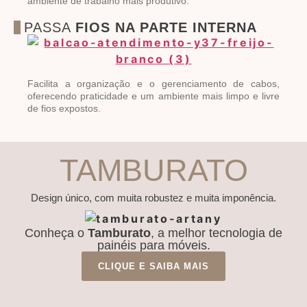
ambiente de trabalho mais produtivo.
PASSA
FIOS NA PARTE INTERNA
Facilita a organização e o gerenciamento de cabos,
oferecendo praticidade e um ambiente mais limpo e livre
de fios expostos.
TAMBURATO
Design único, com muita robustez e muita imponência.
Conheça o
Tamburato
, a melhor tecnologia de
painéis para móveis.
CLIQUE E SAIBA MAIS