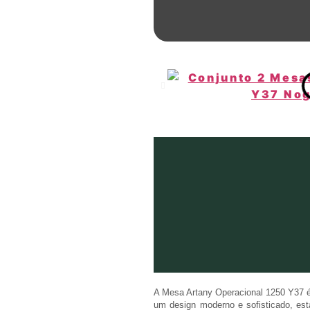
A Mesa Artany Operacional 1250 Y37 é a
um design moderno e sofisticado, est