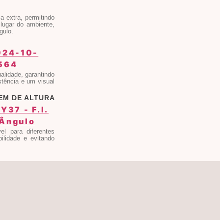
a extra, permitindo
lugar do ambiente,
gulo.
alidade, garantindo
stência e um visual
EM DE ALTURA
el para diferentes
bilidade e evitando