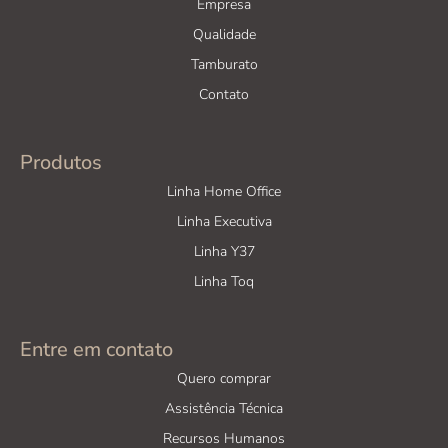
Empresa
Qualidade
Tamburato
Contato
Produtos
Linha Home Office
Linha Executiva
Linha Y37
Linha Toq
Entre em contato
Quero comprar
Assistência Técnica
Recursos Humanos