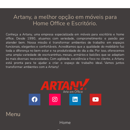
Artany, a melhor opção em móveis para
Home Office e Escritório.
Conheça a Artany, uma empresa especializada em móveis para escritório e home
office. Desde 1990, atuamos com seriedade, comprometimento e paixão por
atender bem. Nossa missão é transformar ambientes de trabalho em espaços
funcionais, elegantes e confortáveis. Acreditamos que a qualidade do mobiliário faz
toda a diferença no bem-estar e na produtividade do dia a dia. Por isso, oferecemos
uma ampla variedade de escrivaninhas, mesas, armários e balcões que se adaptam
às mais diversas necessidades. Com agilidade, excelência e foco no cliente, a Artany
está pronta para te ajudar a criar o espaço de trabalho ideal. Vamos juntos
transformar ambientes com a Artany!
Menu
Home