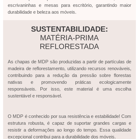
escrivaninhas e mesas para escritório, garantindo maior
durabilidade e beleza aos móveis.
SUSTENTABILIDADE:
MATÉRIA-PRIMA
REFLORESTADA
As chapas de MDP são produzidas a partir de partículas de
madeira de reflorestamento, utilizando recursos renováveis,
contribuindo para a redução da pressão sobre florestas
nativas e promovendo práticas ecologicamente
responsáveis. Por isso, este material é uma escolha
sustentável e responsável.
O MDP é conhecido por sua resistência e estabilidade! Com
estrutura robusta, é capaz de suportar grandes cargas e
resistir a deformações ao longo do tempo. Essa qualidade
excepcional contribui para a durabilidade dos móveis.