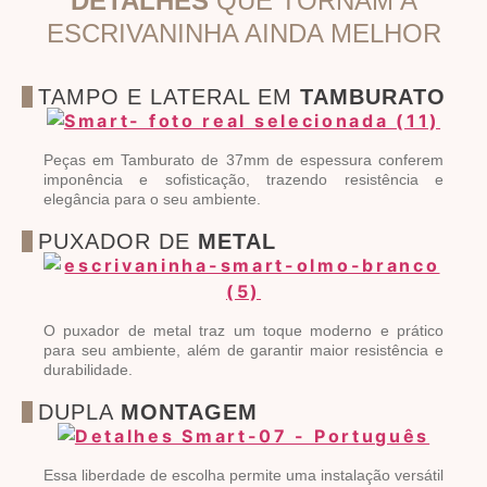
DETALHES
QUE TORNAM A
ESCRIVANINHA AINDA MELHOR
TAMPO E LATERAL EM
TAMBURATO
Peças em Tamburato de 37mm de espessura conferem
imponência e sofisticação, trazendo resistência e
elegância para o seu ambiente.
PUXADOR DE
METAL
O puxador de metal traz um toque moderno e prático
para seu ambiente, além de garantir maior resistência e
durabilidade.
DUPLA
MONTAGEM
Essa liberdade de escolha permite uma instalação versátil