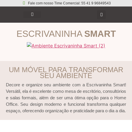
Fale com nosso Time Comercial: 55 41 9 96849543
ESCRIVANINHA
SMART
UM MÓVEL PARA TRANSFORMAR
SEU AMBIENTE
Decore e organize seu ambiente com a Escrivaninha Smart!
Versátil, ela é excelente como mesa de escritório, consultórios
e salas formais, além de ser uma ótima opção para o Home
Office. Seu design moderno e funcional transforma qualquer
espaço, oferecendo organização e praticidade para o dia a dia.