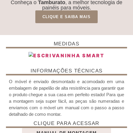
Conheça o
Tamburato
, a melhor tecnologia de
painéis para móveis.
CLIQUE E SAIBA MAIS
MEDIDAS
INFORMAÇÕES TÉCNICAS
O móvel é enviado desmontado e acomodado em uma
embalagem de papelão de alta resistência para garantir que
o produto chegue a sua casa em perfeito estado! Para que
a montagem seja super fácil, as peças são numeradas e
enviamos com o móvel um manual com o passo a passo
detalhado de como montar.
CLIQUE PARA ACESSAR
MANUAL DE MONTAGEM