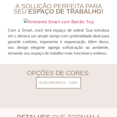
A SOLUÇÃO PERFEITA PARA
SEU
ESPAÇO DE TRABALHO!
Com a Smart, você terá espaço de sobra! Sua estrutura
em L oferece um amplo tampo com profundidade ideal para
garantir conforto, ergonomia e organização. Além disso,
seu design elegante agrega sofisticação ao ambiente,
tornando seu espaço de trabalho mais funcional e estiloso.
OPÇÕES DE CORES:
OLMO/BRANCO - 6383