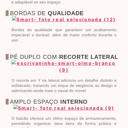
e adaptável ao seu espaço.
BORDAS DE
QUALIDADE
Bordas de qualidade que garantem um acabamento
impecável e durável, além de maior conforto durante o
uso.
PÉ DUPLO COM
RECORTE LATERAL
O recorte em Y na lateral adiciona um detalhe distinto e
sofisticado, trazendo um toque de elegância ao design e
valorizando ainda mais o visual do móvel.
AMPLO ESPAÇO
INTERNO
O balcão oferece um ótimo espaço de armazenamento,
permitindo organizar seus itens de forma prática e