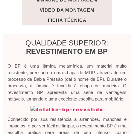
VÍDEO DA MONTAGEM
FICHA TÉCNICA
QUALIDADE SUPERIOR:
REVESTIMENTO EM BP
O BP é uma lâmina melamínica, um material muito
resistente, prensado à uma chapa de MDP através de um
processo de Baixa Pressão (daí o nome de BP). Durante o
processo, a lâmina é fundida à chapa de madeira. O
revestimento BP apresenta uma série de vantagens
notáveis, tornando-o uma excelente escolha para mobiliário.
Conhecido por sua resistência a arranhões, manchas e
impactos, e por ser fácil de limpar, o revestimento BP é uma
escolha prática para áreas de uso intenso, como