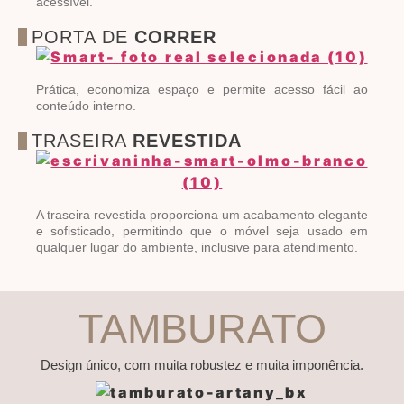
acessível.
PORTA DE
CORRER
Prática, economiza espaço e permite acesso fácil ao
conteúdo interno.
TRASEIRA
REVESTIDA
A traseira revestida proporciona um acabamento elegante
e sofisticado, permitindo que o móvel seja usado em
qualquer lugar do ambiente, inclusive para atendimento.
TAMBURATO
Design único, com muita robustez e muita imponência.