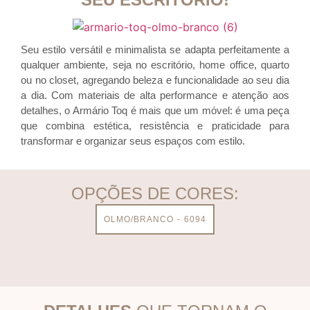
Seu estilo versátil e minimalista se adapta perfeitamente a
qualquer ambiente, seja no escritório, home office, quarto
ou no closet, agregando beleza e funcionalidade ao seu dia
a dia. Com materiais de alta performance e atenção aos
detalhes, o Armário Toq é mais que um móvel: é uma peça
que combina estética, resistência e praticidade para
transformar e organizar seus espaços com estilo.
OPÇÕES DE CORES:
OLMO/BRANCO - 6094