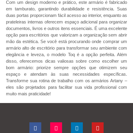
Com um design moderno e prático, este armário é fabricado
em tamburato, garantindo durabilidade e resistência. Suas
duas portas proporcionam fácil acesso ao interior, enquanto as
prateleiras internas oferecem espaço adicional para organizar
documentos, livros e outros itens essenciais. É uma excelente
opção para escritórios que valorizam a organização sem abrir
mão da estética. Se você está procurando onde comprar um
armário alto de escritório para transformar seu ambiente com
elegância e leveza, o modelo Toq é a opção perfeita. Além
disso, oferecemos dicas valiosas sobre como escolher um
bom armário: priorize sempre opções que otimizem seu
espaço e atendam às suas necessidades específicas.
Transforme sua rotina de trabalho com os armários Artany –
eles são projetados para facilitar sua vida profissional com
muito mais praticidade!