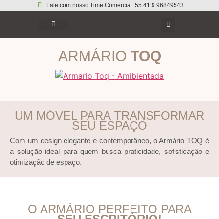
Fale com nosso Time Comercial: 55 41 9 96849543
ARMÁRIO
TOQ
UM MÓVEL PARA TRANSFORMAR
SEU ESPAÇO
Com um design elegante e contemporâneo, o Armário TOQ é
a solução ideal para quem busca praticidade, sofisticação e
otimização de espaço.
O ARMÁRIO PERFEITO PARA
SEU ESCRITÓRIO!