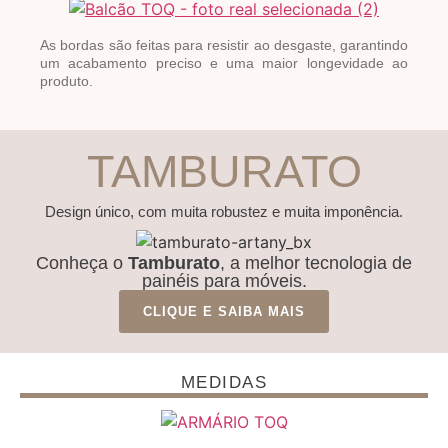
As bordas são feitas para resistir ao desgaste, garantindo
um acabamento preciso e uma maior longevidade ao
produto.
TAMBURATO
Design único, com muita robustez e muita imponência.
Conheça o
Tamburato
, a melhor tecnologia de
painéis para móveis.
CLIQUE E SAIBA MAIS
MEDIDAS