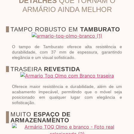
DETALHES
QUE TORNAM O
ARMÁRIO AINDA MELHOR
TAMPO ROBUSTO EM
TAMBURATO
O tampo de Tamburato oferece alta resistência e
durabilidade, com 37 mm de espessura, garantindo
elegância e um visual sofisticado.
TRASEIRA
REVESTIDA
Oferece maior resistência e durabilidade, além de um
acabamento impecável, permitindo que o móvel seja
posicionado em qualquer lugar com elegância e
sofisticação.
MUITO
ESPAÇO DE
ARMAZENAMENTO