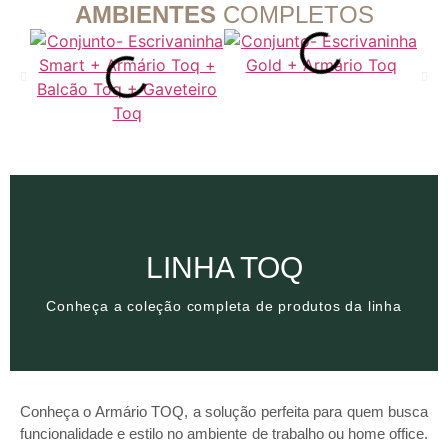
AMBIENTES
COMPLETOS
Clique aqui
LINHA TOQ
Conheça a coleção completa de produtos da linha
Conheça a coleção completa de produtos da linha
LINHA TOQ
Conheça o Armário TOQ, a solução perfeita para quem busca
funcionalidade e estilo no ambiente de trabalho ou home office.