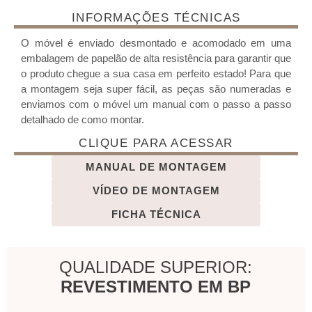
INFORMAÇÕES TÉCNICAS
O móvel é enviado desmontado e acomodado em uma
embalagem de papelão de alta resistência para garantir que
o produto chegue a sua casa em perfeito estado! Para que
a montagem seja super fácil, as peças são numeradas e
enviamos com o móvel um manual com o passo a passo
detalhado de como montar.
CLIQUE PARA ACESSAR
MANUAL DE MONTAGEM
VÍDEO DE MONTAGEM
FICHA TÉCNICA
QUALIDADE SUPERIOR:
REVESTIMENTO EM BP