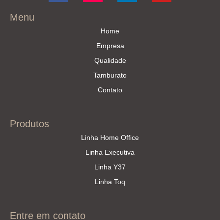
Menu
Home
Empresa
Qualidade
Tamburato
Contato
Produtos
Linha Home Office
Linha Executiva
Linha Y37
Linha Toq
Entre em contato