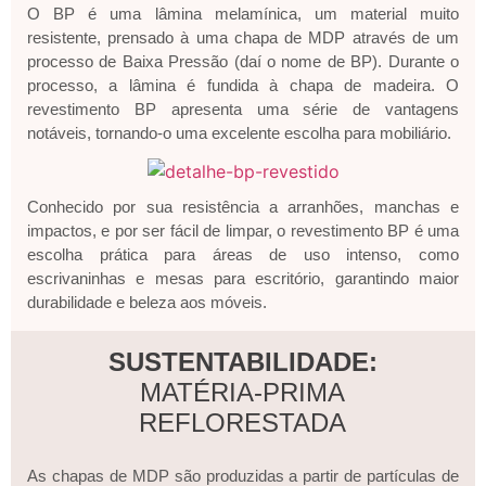
O BP é uma lâmina melamínica, um material muito
resistente, prensado à uma chapa de MDP através de um
processo de Baixa Pressão (daí o nome de BP). Durante o
processo, a lâmina é fundida à chapa de madeira. O
revestimento BP apresenta uma série de vantagens
notáveis, tornando-o uma excelente escolha para mobiliário.
Conhecido por sua resistência a arranhões, manchas e
impactos, e por ser fácil de limpar, o revestimento BP é uma
escolha prática para áreas de uso intenso, como
escrivaninhas e mesas para escritório, garantindo maior
durabilidade e beleza aos móveis.
SUSTENTABILIDADE:
MATÉRIA-PRIMA
REFLORESTADA
As chapas de MDP são produzidas a partir de partículas de