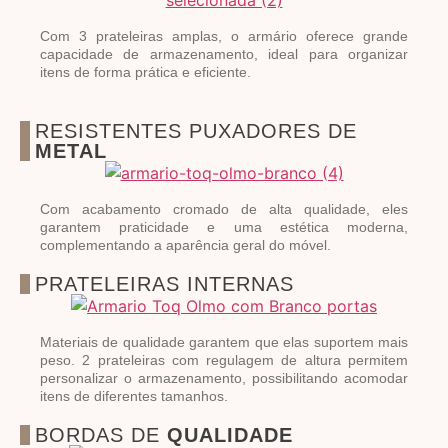
Com 3 prateleiras amplas, o armário oferece grande
capacidade de armazenamento, ideal para organizar
itens de forma prática e eficiente.
RESISTENTES PUXADORES DE
METAL
Com acabamento cromado de alta qualidade, eles
garantem praticidade e uma estética moderna,
complementando a aparência geral do móvel.
PRATELEIRAS INTERNAS
Materiais de qualidade garantem que elas suportem mais
peso. 2 prateleiras com regulagem de altura permitem
personalizar o armazenamento, possibilitando acomodar
itens de diferentes tamanhos.
BORDAS DE
QUALIDADE