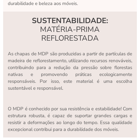
durabilidade e beleza aos móveis.
SUSTENTABILIDADE:
MATÉRIA-PRIMA
REFLORESTADA
As chapas de MDP são produzidas a partir de partículas de
madeira de reflorestamento, utilizando recursos renováveis,
contribuindo para a redução da pressão sobre florestas
nativas e promovendo práticas ecologicamente
responsáveis. Por isso, este material é uma escolha
sustentável e responsável.
O MDP é conhecido por sua resistência e estabilidade! Com
estrutura robusta, é capaz de suportar grandes cargas e
resistir a deformações ao longo do tempo. Essa qualidade
excepcional contribui para a durabilidade dos móveis.