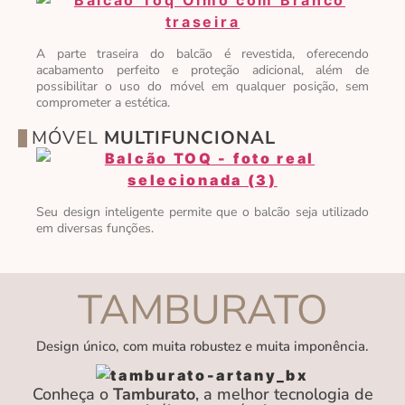
A parte traseira do balcão é revestida, oferecendo
acabamento perfeito e proteção adicional, além de
possibilitar o uso do móvel em qualquer posição, sem
comprometer a estética.
MÓVEL
MULTIFUNCIONAL
Seu design inteligente permite que o balcão seja utilizado
em diversas funções.
TAMBURATO
Design único, com muita robustez e muita imponência.
Conheça o
Tamburato
, a melhor tecnologia de