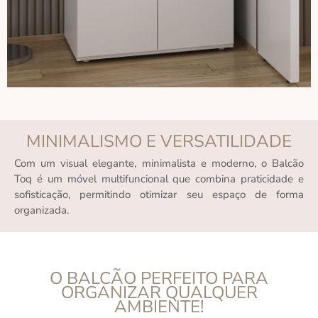
MINIMALISMO E VERSATILIDADE
Com um visual elegante, minimalista e moderno, o Balcão
Toq é um móvel multifuncional que combina praticidade e
sofisticação, permitindo otimizar seu espaço de forma
organizada.
O BALCÃO PERFEITO PARA
ORGANIZAR QUALQUER
AMBIENTE!