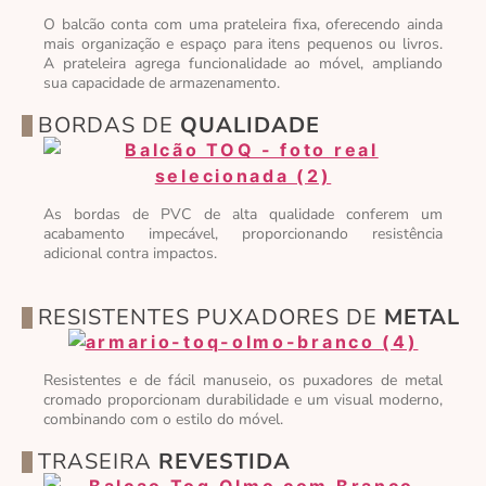
O balcão conta com uma prateleira fixa, oferecendo ainda
mais organização e espaço para itens pequenos ou livros.
A prateleira agrega funcionalidade ao móvel, ampliando
sua capacidade de armazenamento.
BORDAS DE
QUALIDADE
As bordas de PVC de alta qualidade conferem um
acabamento impecável, proporcionando resistência
adicional contra impactos.
RESISTENTES PUXADORES DE
METAL
Resistentes e de fácil manuseio, os puxadores de metal
cromado proporcionam durabilidade e um visual moderno,
combinando com o estilo do móvel.
TRASEIRA
REVESTIDA