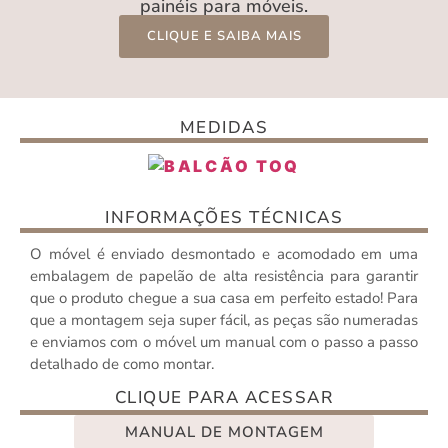
painéis para móveis.
CLIQUE E SAIBA MAIS
MEDIDAS
INFORMAÇÕES TÉCNICAS
O móvel é enviado desmontado e acomodado em uma
embalagem de papelão de alta resistência para garantir
que o produto chegue a sua casa em perfeito estado! Para
que a montagem seja super fácil, as peças são numeradas
e enviamos com o móvel um manual com o passo a passo
detalhado de como montar.
CLIQUE PARA ACESSAR
MANUAL DE MONTAGEM