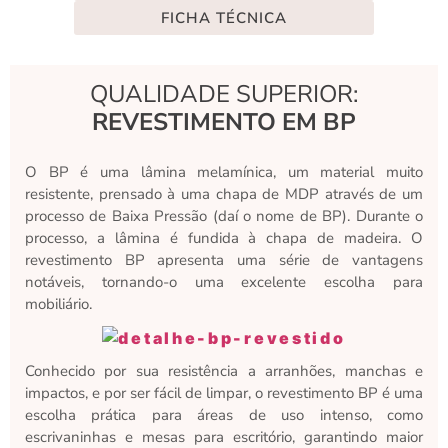
FICHA TÉCNICA
QUALIDADE SUPERIOR:
REVESTIMENTO EM BP
O BP é uma lâmina melamínica, um material muito
resistente, prensado à uma chapa de MDP através de um
processo de Baixa Pressão (daí o nome de BP). Durante o
processo, a lâmina é fundida à chapa de madeira. O
revestimento BP apresenta uma série de vantagens
notáveis, tornando-o uma excelente escolha para
mobiliário.
Conhecido por sua resistência a arranhões, manchas e
impactos, e por ser fácil de limpar, o revestimento BP é uma
escolha prática para áreas de uso intenso, como
escrivaninhas e mesas para escritório, garantindo maior