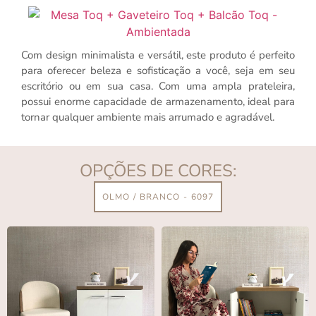
Com design minimalista e versátil, este produto é perfeito
para oferecer beleza e sofisticação a você, seja em seu
escritório ou em sua casa. Com uma ampla prateleira,
possui enorme capacidade de armazenamento, ideal para
tornar qualquer ambiente mais arrumado e agradável.
OPÇÕES DE CORES:
OLMO / BRANCO - 6097