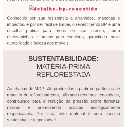
Conhecido por sua resistência a arranhões, manchas e
impactos, e por ser fácil de limpar, o revestimento BP é uma
escolha prática para áreas de uso intenso, como
escrivaninhas e mesas para escritório, garantindo maior
durabilidade e beleza aos móveis.
SUSTENTABILIDADE:
MATÉRIA-PRIMA
REFLORESTADA
As chapas de MDP são produzidas a partir de partículas de
madeira de reflorestamento, utilizando recursos renováveis,
contribuindo para a redução da pressão sobre florestas
nativas e promovendo práticas ecologicamente
responsáveis. Por isso, este material é uma escolha
sustentável e responsável.