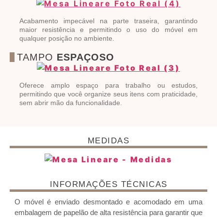
Acabamento impecável na parte traseira, garantindo
maior resistência e permitindo o uso do móvel em
qualquer posição no ambiente.
TAMPO
ESPAÇOSO
Oferece amplo espaço para trabalho ou estudos,
permitindo que você organize seus itens com praticidade,
sem abrir mão da funcionalidade.
MEDIDAS
INFORMAÇÕES TÉCNICAS
O móvel é enviado desmontado e acomodado em uma
embalagem de papelão de alta resistência para garantir que