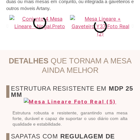
duas ou mais mesas em conjunto, ou integrada a gaveteiros e
outros móveis Artany.
DETALHES
QUE TORNAM A MESA
AINDA MELHOR
ESTRUTURA RESISTENTE EM
MDP 25
MM
Estrutura robusta e resistente, garantindo uma mesa
forte, durável e capaz de suportar o uso diário com alta
qualidade e estabilidade.
SAPATAS COM
REGULAGEM DE