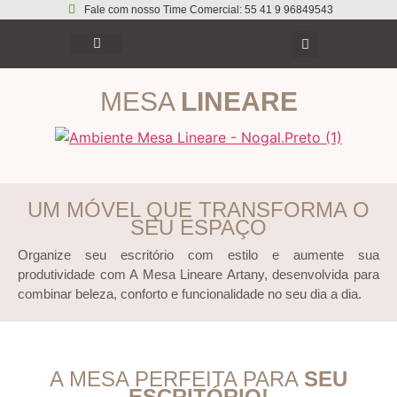
Fale com nosso Time Comercial: 55 41 9 96849543
MESA
LINEARE
UM MÓVEL QUE TRANSFORMA O
SEU ESPAÇO
Organize seu escritório com estilo e aumente sua
produtividade com A Mesa Lineare Artany, desenvolvida para
combinar beleza, conforto e funcionalidade no seu dia a dia.
A MESA PERFEITA PARA
SEU
ESCRITÓRIO!