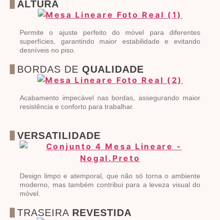
ALTURA
Permite o ajuste perfeito do móvel para diferentes
superfícies, garantindo maior estabilidade e evitando
desníveis no piso.
BORDAS DE
QUALIDADE
Acabamento impecável nas bordas, assegurando maior
resistência e conforto para trabalhar.
VERSATILIDADE
Design limpo e atemporal, que não só torna o ambiente
moderno, mas também contribui para a leveza visual do
móvel.
TRASEIRA
REVESTIDA