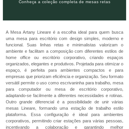
Conheça a coleção completa de mesas retas
MESAS RETAS
A Mesa Artany Lineare é a escolha ideal para quem busca
uma mesa para escritório com design simples, moderno e
funcional. Suas linhas retas e minimalistas valorizam o
ambiente e facilitam a composição com diferentes estilos de
home office ou escritório corporativo, criando espaços
organizados, elegantes e produtivos. Projetada para otimizar o
espaço, é perfeita para ambientes compactos e para
empresas que priorizam eficiência e organização. Seu formato
versátil permite o uso como escrivaninha para trabalho, mesa
para computador ou mesa de escritório corporativo,
adaptando-se facilmente a diferentes necessidades e rotinas.
Outro grande diferencial é a possibilidade de unir várias
mesas Lineare, formando uma estação de trabalho estilo
plataforma. Essa configuração é ideal para ambientes
corporativos, permitindo criar estações para várias pessoas,
incentivando a colaboração e garantindo melhor