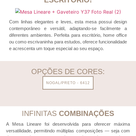
Com linhas elegantes e leves, esta mesa possui design
contemporâneo e versátil, adaptando-se facilmente a
diferentes ambientes. Perfeita para escritório, home office
ou como escrivaninha para estudos, oferece funcionalidade
e acrescenta um toque especial ao seu espaço.
OPÇÕES DE CORES:
NOGAL/PRETO - 6412
INFINITAS
COMBINAÇÕES
A Mesa Lineare foi desenvolvida para oferecer máxima
versatilidade, permitindo múltiplas composições — seja com