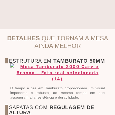
DETALHES
QUE TORNAM A MESA
AINDA MELHOR
ESTRUTURA EM
TAMBURATO 50MM
O tampo e pés em Tamburato proporcionam um visual
imponente e robusto, ao mesmo tempo em que
asseguram alta resistência e durabilidade.
SAPATAS COM
REGULAGEM DE
ALTURA