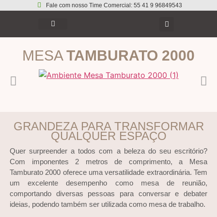
Fale com nosso Time Comercial: 55 41 9 96849543
MESA
TAMBURATO 2000
GRANDEZA PARA TRANSFORMAR
QUALQUER ESPAÇO
Quer surpreender a todos com a beleza do seu escritório?
Com imponentes 2 metros de comprimento, a Mesa
Tamburato 2000 oferece uma versatilidade extraordinária. Tem
um excelente desempenho como mesa de reunião,
comportando diversas pessoas para conversar e debater
ideias, podendo também ser utilizada como mesa de trabalho.