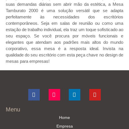
suas demandas diárias sem abrir mão da estética, a Mesa
Tamburato 2000 é uma solução versátil que se adapta
perfeitamente às necessidades dos escritórios
contemporâneos. Seja em salas de reunião ou como uma
estação de trabalho individual, ela traz um toque sofisticado ao
seu espaço. Se você procura por móveis funcionais e
elegantes que atendam aos padrões mais altos do mundo
corporativo, essa mesa é a resposta ideal. Invista na
qualidade do seu escritório com esta peça chave no design de
mesas para empresas!
Menu
Home
Empresa