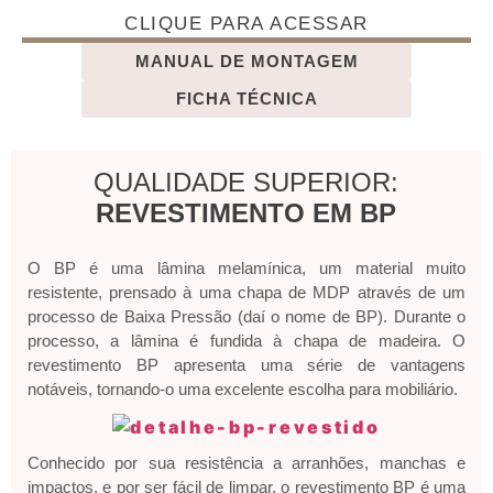
CLIQUE PARA ACESSAR
MANUAL DE MONTAGEM
FICHA TÉCNICA
QUALIDADE SUPERIOR:
REVESTIMENTO EM BP
O BP é uma lâmina melamínica, um material muito
resistente, prensado à uma chapa de MDP através de um
processo de Baixa Pressão (daí o nome de BP). Durante o
processo, a lâmina é fundida à chapa de madeira. O
revestimento BP apresenta uma série de vantagens
notáveis, tornando-o uma excelente escolha para mobiliário.
Conhecido por sua resistência a arranhões, manchas e
impactos, e por ser fácil de limpar, o revestimento BP é uma