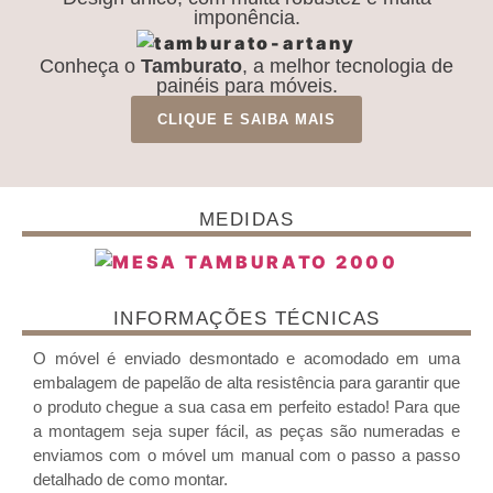
imponência.
Conheça o
Tamburato
, a melhor tecnologia de
painéis para móveis.
CLIQUE E SAIBA MAIS
MEDIDAS
INFORMAÇÕES TÉCNICAS
O móvel é enviado desmontado e acomodado em uma
embalagem de papelão de alta resistência para garantir que
o produto chegue a sua casa em perfeito estado! Para que
a montagem seja super fácil, as peças são numeradas e
enviamos com o móvel um manual com o passo a passo
detalhado de como montar.