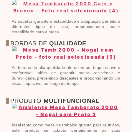
As sapatas garantem estabilidade e adaptação perfeita a
diferentes tipos de piso, proporcionando maior
estabilidade para a mesa.
BORDAS DE
QUALIDADE
As bordas de alta qualidade oferecem um toque suave e
confortável, além de garantir maior resistência e
durabilidade, prevenindo desgastes e proporcionando um
visual impecável ao longo do tempo.
PRODUTO
MULTIFUNCIONAL
Ideal tanto como mesa de trabalho quanto para reuniões,
este produto se adapta perfeitamente às suas