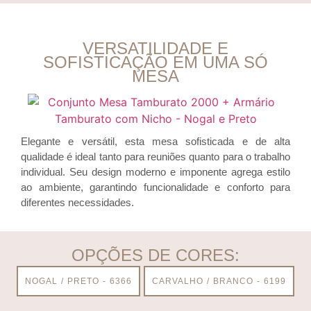
VERSATILIDADE E
SOFISTICAÇÃO EM UMA SÓ
MESA
Elegante e versátil, esta mesa sofisticada e de alta
qualidade é ideal tanto para reuniões quanto para o trabalho
individual. Seu design moderno e imponente agrega estilo
ao ambiente, garantindo funcionalidade e conforto para
diferentes necessidades.
OPÇÕES DE CORES:
NOGAL / PRETO - 6366
CARVALHO / BRANCO - 6199