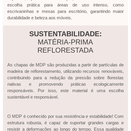
escolha prática para áreas de uso intenso, como
escrivaninhas e mesas para escritório, garantindo maior
durabilidade e beleza aos móveis.
SUSTENTABILIDADE:
MATÉRIA-PRIMA
REFLORESTADA
As chapas de MDP são produzidas a partir de partículas de
madeira de reflorestamento, utilizando recursos renováveis,
contribuindo para a redução da pressão sobre florestas
nativas e promovendo práticas ecologicamente
responsáveis. Por isso, este material é uma escolha
sustentável e responsável.
O MDP é conhecido por sua resistência e estabilidade! Com
estrutura robusta, é capaz de suportar grandes cargas e
resistir a deformações ao longo do tempo. Essa qualidade