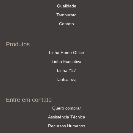
Qualidade
Tamburato
Contato
Produtos
Linha Home Office
Linha Executiva
Linha Y37
Linha Toq
Entre em contato
Quero comprar
Assistência Técnica
Recursos Humanos