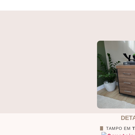
DET
TAMPO EM