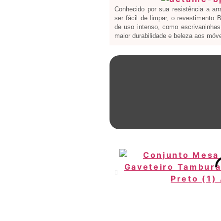
Conhecido por sua resistência a ar
ser fácil de limpar, o revestimento
de uso intenso, como escrivaninhas 
maior durabilidade e beleza aos móve