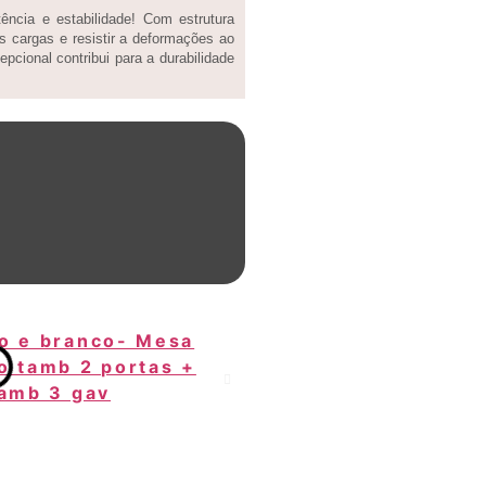
ncia e estabilidade! Com estrutura
s cargas e resistir a deformações ao
pcional contribui para a durabilidade