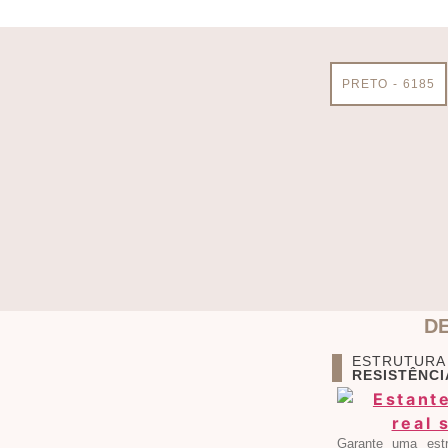
PRETO - 6185
D
ESTRUTURA
RESISTÊNCI
Garante uma estr