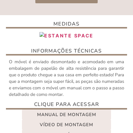
MEDIDAS
INFORMAÇÕES TÉCNICAS
O móvel é enviado desmontado e acomodado em uma
embalagem de papelão de alta resistência para garantir
que o produto chegue a sua casa em perfeito estado! Para
que a montagem seja super fácil, as peças são numeradas
e enviamos com o móvel um manual com o passo a passo
detalhado de como montar.
CLIQUE PARA ACESSAR
MANUAL DE MONTAGEM
VÍDEO DE MONTAGEM