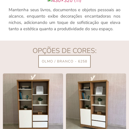
Mantenha seus livros, documentos e objetos pessoais ao
alcance, enquanto exibe decorações encantadoras nos
nichos, adicionando um toque de sofisticação que eleva
tanto a estética quanto a produtividade do seu espaço.
OPÇÕES DE CORES:
OLMO / BRANCO - 6258