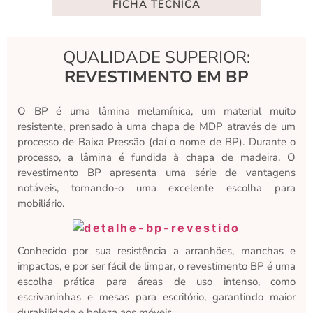
FICHA TÉCNICA
QUALIDADE SUPERIOR:
REVESTIMENTO EM BP
O BP é uma lâmina melamínica, um material muito
resistente, prensado à uma chapa de MDP através de um
processo de Baixa Pressão (daí o nome de BP). Durante o
processo, a lâmina é fundida à chapa de madeira. O
revestimento BP apresenta uma série de vantagens
notáveis, tornando-o uma excelente escolha para
mobiliário.
Conhecido por sua resistência a arranhões, manchas e
impactos, e por ser fácil de limpar, o revestimento BP é uma
escolha prática para áreas de uso intenso, como
escrivaninhas e mesas para escritório, garantindo maior
durabilidade e beleza aos móveis.