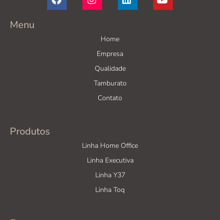
Menu
Home
Empresa
Qualidade
Tamburato
Contato
Produtos
Linha Home Office
Linha Executiva
Linha Y37
Linha Toq