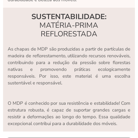
SUSTENTABILIDADE:
MATÉRIA-PRIMA
REFLORESTADA
As chapas de MDP são produzidas a partir de partículas de
madeira de reflorestamento, utilizando recursos renováveis,
contribuindo para a redução da pressão sobre florestas
nativas e promovendo práticas ecologicamente
responsáveis. Por isso, este material é uma escolha
sustentável e responsável.
O MDP é conhecido por sua resistência e estabilidade! Com
estrutura robusta, é capaz de suportar grandes cargas e
resistir a deformações ao longo do tempo. Essa qualidade
excepcional contribui para a durabilidade dos móveis.