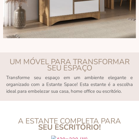
UM MÓVEL PARA TRANSFORMAR
SEU ESPAÇO
Transforme seu espaço em um ambiente elegante e
organizado com a Estante Space! Esta estante é a escolha
ideal para embelezar sua casa, home office ou escritório.
A ESTANTE COMPLETA PARA
SEU ESCRITÓRIO!