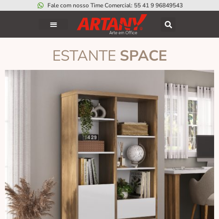
Fale com nosso Time Comercial: 55 41 9 96849543
ESTANTE
SPACE