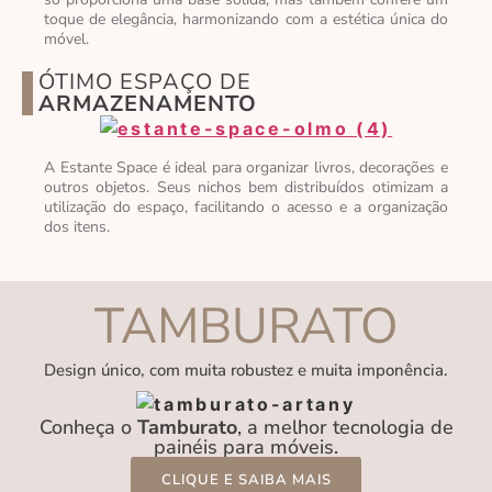
toque de elegância, harmonizando com a estética única do
móvel.
ÓTIMO ESPAÇO DE
ARMAZENAMENTO
A Estante Space é ideal para organizar livros, decorações e
outros objetos. Seus nichos bem distribuídos otimizam a
utilização do espaço, facilitando o acesso e a organização
dos itens.
TAMBURATO
Design único, com muita robustez e muita imponência.
Conheça o
Tamburato
, a melhor tecnologia de
painéis para móveis.
CLIQUE E SAIBA MAIS