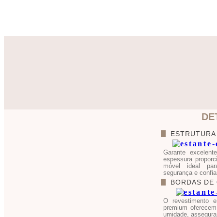
DE
ESTRUTURA
Garante excelente
espessura proporci
móvel ideal par
segurança e confia
BORDAS DE
O revestimento 
premium oferecem 
umidade, assegura