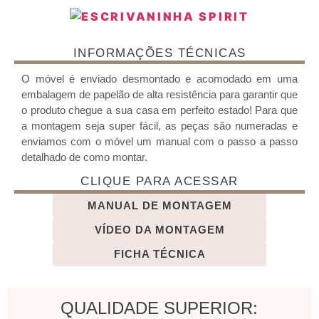
INFORMAÇÕES TÉCNICAS
O móvel é enviado desmontado e acomodado em uma
embalagem de papelão de alta resistência para garantir que
o produto chegue a sua casa em perfeito estado! Para que
a montagem seja super fácil, as peças são numeradas e
enviamos com o móvel um manual com o passo a passo
detalhado de como montar.
CLIQUE PARA ACESSAR
MANUAL DE MONTAGEM
VÍDEO DA MONTAGEM
FICHA TÉCNICA
QUALIDADE SUPERIOR: