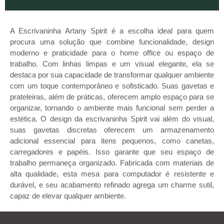
A Escrivaninha Artany Spirit é a escolha ideal para quem
procura uma solução que combine funcionalidade, design
moderno e praticidade para o home office ou espaço de
trabalho. Com linhas limpas e um visual elegante, ela se
destaca por sua capacidade de transformar qualquer ambiente
com um toque contemporâneo e sofisticado. Suas gavetas e
prateleiras, além de práticas, oferecem amplo espaço para se
organizar, tornando o ambiente mais funcional sem perder a
estética. O design da escrivaninha Spirit vai além do visual,
suas gavetas discretas oferecem um armazenamento
adicional essencial para itens pequenos, como canetas,
carregadores e papéis. Isso garante que seu espaço de
trabalho permaneça organizado. Fabricada com materiais de
alta qualidade, esta mesa para computador é resistente e
durável, e seu acabamento refinado agrega um charme sutil,
capaz de elevar qualquer ambiente.