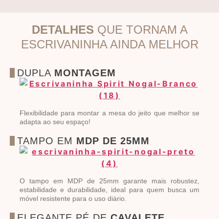
DETALHES
QUE TORNAM A
ESCRIVANINHA AINDA MELHOR
DUPLA
MONTAGEM
Flexibilidade para montar a mesa do jeito que melhor se
adapta ao seu espaço!
TAMPO EM
MDP DE 25MM
O tampo em MDP de 25mm garante mais robustez,
estabilidade e durabilidade, ideal para quem busca um
móvel resistente para o uso diário.
ELEGANTE PÉ DE
CAVALETE