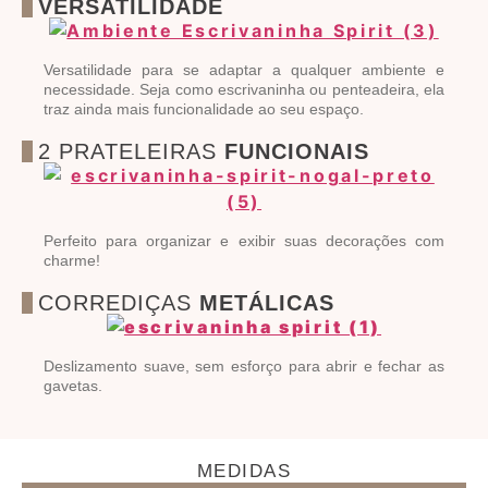
VERSATILIDADE
Versatilidade para se adaptar a qualquer ambiente e
necessidade. Seja como escrivaninha ou penteadeira, ela
traz ainda mais funcionalidade ao seu espaço.
2 PRATELEIRAS
FUNCIONAIS
Perfeito para organizar e exibir suas decorações com
charme!
CORREDIÇAS
METÁLICAS
Deslizamento suave, sem esforço para abrir e fechar as
gavetas.
MEDIDAS