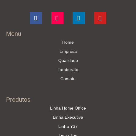
Menu
Home
Empresa
Qualidade
Tamburato
Contato
Produtos
Linha Home Office
Linha Executiva
Linha Y37
Linha Toq