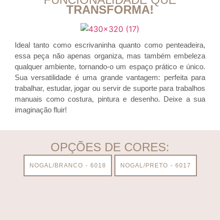
TRANSFORMA!
Ideal tanto como escrivaninha quanto como penteadeira,
essa peça não apenas organiza, mas também embeleza
qualquer ambiente, tornando-o um espaço prático e único.
Sua versatilidade é uma grande vantagem: perfeita para
trabalhar, estudar, jogar ou servir de suporte para trabalhos
manuais como costura, pintura e desenho. Deixe a sua
imaginação fluir!
OPÇÕES DE CORES:
NOGAL/BRANCO - 6018
NOGAL/PRETO - 6017