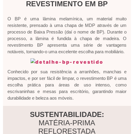
REVESTIMENTO EM BP
O BP é uma lâmina melamínica, um material muito
resistente, prensado à uma chapa de MDP através de um
processo de Baixa Pressão (daí o nome de BP). Durante o
processo, a lâmina é fundida à chapa de madeira. O
revestimento BP apresenta uma série de vantagens
notáveis, tornando-o uma excelente escolha para mobiliário.
Conhecido por sua resistência a arranhões, manchas e
impactos, e por ser fácil de limpar, o revestimento BP é uma
escolha prática para áreas de uso intenso, como
escrivaninhas e mesas para escritório, garantindo maior
durabilidade e beleza aos móveis.
SUSTENTABILIDADE:
MATÉRIA-PRIMA
REFLORESTADA