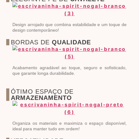
Design arrojado que combina estabilidade e um toque de
design contemporâneo!
BORDAS DE
QUALIDADE
Acabamento agradável ao toque, seguro e sofisticado,
que garante longa durabilidade.
ÓTIMO ESPAÇO DE
ARMAZENAMENTO
Organiza os materiais e maximiza o espaço disponível,
ideal para manter tudo em ordem!