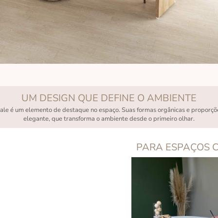
UM DESIGN QUE DEFINE O AMBIENTE
vale é um elemento de destaque no espaço. Suas formas orgânicas e proporçõ
elegante, que transforma o ambiente desde o primeiro olhar.
PARA ESPAÇOS 