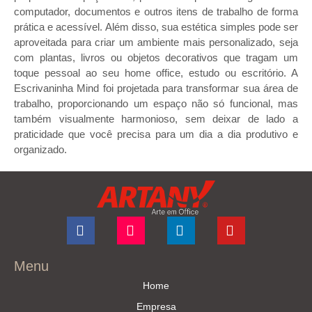
computador, documentos e outros itens de trabalho de forma
prática e acessível. Além disso, sua estética simples pode ser
aproveitada para criar um ambiente mais personalizado, seja
com plantas, livros ou objetos decorativos que tragam um
toque pessoal ao seu home office, estudo ou escritório. A
Escrivaninha Mind foi projetada para transformar sua área de
trabalho, proporcionando um espaço não só funcional, mas
também visualmente harmonioso, sem deixar de lado a
praticidade que você precisa para um dia a dia produtivo e
organizado.
Menu
Home
Empresa