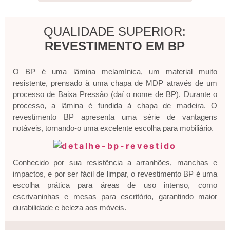
QUALIDADE SUPERIOR:
REVESTIMENTO EM BP
O BP é uma lâmina melamínica, um material muito
resistente, prensado à uma chapa de MDP através de um
processo de Baixa Pressão (daí o nome de BP). Durante o
processo, a lâmina é fundida à chapa de madeira. O
revestimento BP apresenta uma série de vantagens
notáveis, tornando-o uma excelente escolha para mobiliário.
Conhecido por sua resistência a arranhões, manchas e
impactos, e por ser fácil de limpar, o revestimento BP é uma
escolha prática para áreas de uso intenso, como
escrivaninhas e mesas para escritório, garantindo maior
durabilidade e beleza aos móveis.