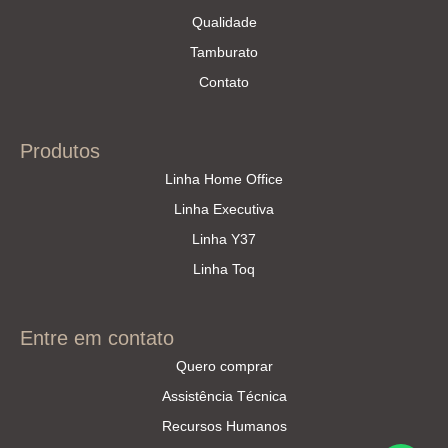
Qualidade
Tamburato
Contato
Produtos
Linha Home Office
Linha Executiva
Linha Y37
Linha Toq
Entre em contato
Quero comprar
Assistência Técnica
Recursos Humanos