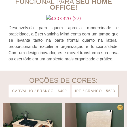
FUNCIONAL PARA
SEU HOME
OFFICE!
Desenvolvida para quem aprecia modernidade e
praticidade, a Escrivaninha Mind conta com um tampo que
se levanta tanto na parte frontal quanto na lateral,
proporcionando excelente organização e funcionalidade.
Com um design inovador, este móvel transforma sua casa
ou escritório em um ambiente mais organizado e prático.
OPÇÕES DE CORES:
CARVALHO / BRANCO - 6400
IPÊ / BRANCO - 5683