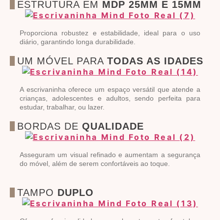
ESTRUTURA EM
MDP 25MM E 15MM
Proporciona robustez e estabilidade, ideal para o uso
diário, garantindo longa durabilidade.
UM MÓVEL PARA
TODAS AS IDADES
A escrivaninha oferece um espaço versátil que atende a
crianças, adolescentes e adultos, sendo perfeita para
estudar, trabalhar, ou lazer.
BORDAS DE
QUALIDADE
Asseguram um visual refinado e aumentam a segurança
do móvel, além de serem confortáveis ao toque.
TAMPO
DUPLO