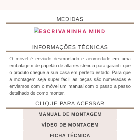
MEDIDAS
INFORMAÇÕES TÉCNICAS
O móvel é enviado desmontado e acomodado em uma
embalagem de papelão de alta resistência para garantir que
o produto chegue a sua casa em perfeito estado! Para que
a montagem seja super fácil, as peças são numeradas e
enviamos com o móvel um manual com o passo a passo
detalhado de como montar.
CLIQUE PARA ACESSAR
MANUAL DE MONTAGEM
VÍDEO DE MONTAGEM
FICHA TÉCNICA