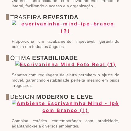
Oferece funcionalidade com levantamento frontal e
lateral, facilitando o acesso e a organização.
TRASEIRA
REVESTIDA
Proporciona um acabamento impecável, garantindo
beleza em todos os ângulos.
ÓTIMA
ESTABILIDADE
Sapatas com regulagem de altura permitem o ajuste do
móvel, garantindo estabilidade perfeita mesmo em pisos
irregulares.
DESIGN
MODERNO E LEVE
Combina estética contemporânea com praticidade,
adaptando-se a diversos ambientes.