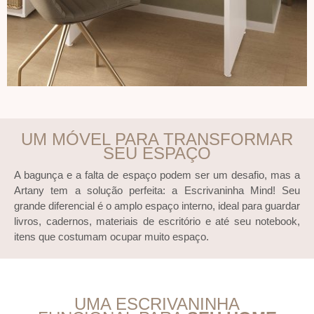
UM MÓVEL PARA TRANSFORMAR
SEU ESPAÇO
A bagunça e a falta de espaço podem ser um desafio, mas a
Artany tem a solução perfeita: a Escrivaninha Mind! Seu
grande diferencial é o amplo espaço interno, ideal para guardar
livros, cadernos, materiais de escritório e até seu notebook,
itens que costumam ocupar muito espaço.
UMA ESCRIVANINHA