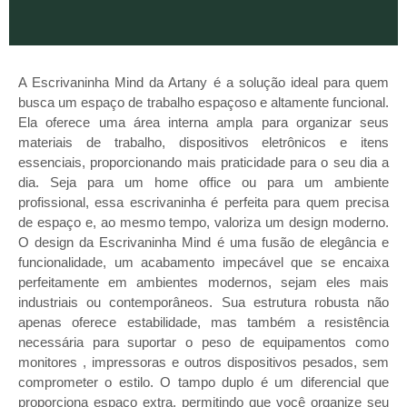
A Escrivaninha Mind da Artany é a solução ideal para quem
busca um espaço de trabalho espaçoso e altamente funcional.
Ela oferece uma área interna ampla para organizar seus
materiais de trabalho, dispositivos eletrônicos e itens
essenciais, proporcionando mais praticidade para o seu dia a
dia. Seja para um home office ou para um ambiente
profissional, essa escrivaninha é perfeita para quem precisa
de espaço e, ao mesmo tempo, valoriza um design moderno.
O design da Escrivaninha Mind é uma fusão de elegância e
funcionalidade, um acabamento impecável que se encaixa
perfeitamente em ambientes modernos, sejam eles mais
industriais ou contemporâneos. Sua estrutura robusta não
apenas oferece estabilidade, mas também a resistência
necessária para suportar o peso de equipamentos como
monitores , impressoras e outros dispositivos pesados, sem
comprometer o estilo. O tampo duplo é um diferencial que
proporciona espaço extra, permitindo que você organize seu