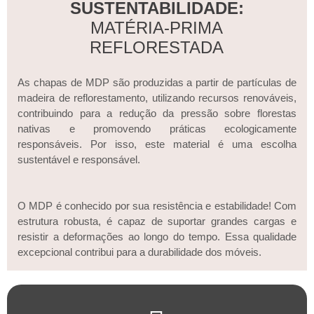
SUSTENTABILIDADE:
MATÉRIA-PRIMA
REFLORESTADA
As chapas de MDP são produzidas a partir de partículas de
madeira de reflorestamento, utilizando recursos renováveis,
contribuindo para a redução da pressão sobre florestas
nativas e promovendo práticas ecologicamente
responsáveis. Por isso, este material é uma escolha
sustentável e responsável.
O MDP é conhecido por sua resistência e estabilidade! Com
estrutura robusta, é capaz de suportar grandes cargas e
resistir a deformações ao longo do tempo. Essa qualidade
excepcional contribui para a durabilidade dos móveis.