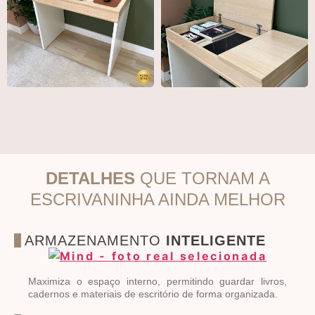
DETALHES
QUE TORNAM A
ESCRIVANINHA AINDA MELHOR
ARMAZENAMENTO
INTELIGENTE
Maximiza o espaço interno, permitindo guardar livros,
cadernos e materiais de escritório de forma organizada.