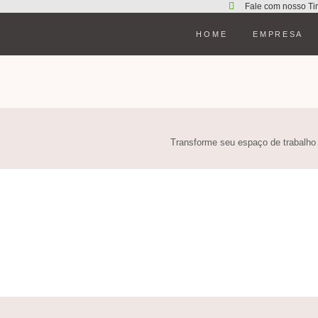
Fale com nosso Ti
HOME
EMPRESA
Transforme seu espaço de trabalho