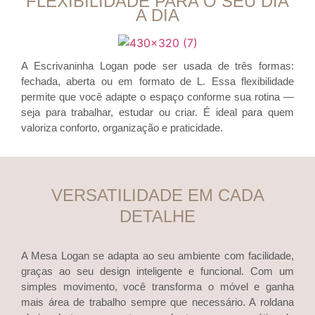
FLEXIBILIDADE PARA O SEU DIA
A DIA
A Escrivaninha Logan pode ser usada de três formas:
fechada, aberta ou em formato de L. Essa flexibilidade
permite que você adapte o espaço conforme sua rotina —
seja para trabalhar, estudar ou criar. É ideal para quem
valoriza conforto, organização e praticidade.
VERSATILIDADE EM CADA
DETALHE
A Mesa Logan se adapta ao seu ambiente com facilidade,
graças ao seu design inteligente e funcional. Com um
simples movimento, você transforma o móvel e ganha
mais área de trabalho sempre que necessário. A roldana