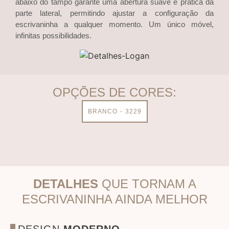
abaixo do tampo garante uma abertura suave e prática da
parte lateral, permitindo ajustar a configuração da
escrivaninha a qualquer momento. Um único móvel,
infinitas possibilidades.
OPÇÕES DE CORES:
BRANCO - 3229
DETALHES
QUE TORNAM A
ESCRIVANINHA AINDA MELHOR