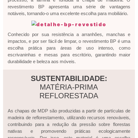
revestimento BP apresenta uma série de vantagens
notáveis, tornando-o uma excelente escolha para mobiliário.
Conhecido por sua resistência a arranhões, manchas e
impactos, e por ser fácil de limpar, o revestimento BP é uma
escolha prática para áreas de uso intenso, como
escrivaninhas e mesas para escritório, garantindo maior
durabilidade e beleza aos móveis.
SUSTENTABILIDADE:
MATÉRIA-PRIMA
REFLORESTADA
As chapas de MDP são produzidas a partir de partículas de
madeira de reflorestamento, utilizando recursos renováveis,
contribuindo para a redução da pressão sobre florestas
nativas e promovendo práticas ecologicamente
responsáveis. Por isso, este material é uma escolha