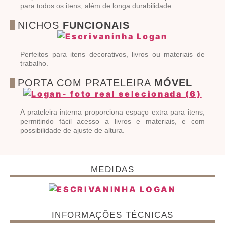
para todos os itens, além de longa durabilidade.
NICHOS
FUNCIONAIS
Perfeitos para itens decorativos, livros ou materiais de
trabalho.
PORTA COM PRATELEIRA
MÓVEL
A prateleira interna proporciona espaço extra para itens,
permitindo fácil acesso a livros e materiais, e com
possibilidade de ajuste de altura.
MEDIDAS
INFORMAÇÕES TÉCNICAS