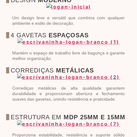
DESIGN
MODERNO
Um design leve e versátil que combina com qualquer
ambiente e estilo de decoração.
4 GAVETAS
ESPAÇOSAS
Mantém o espaço de trabalho livre de bagunça e garante
melhor organização.
CORREDIÇAS
METÁLICAS
Corrediças metálicas de alta qualidade garantem
durabilidade e proporcionam abertura e fechamento
suaves das gavetas, unindo resistência e praticidade.
ESTRUTURA EM
MDP 25MM E 15MM
Proporciona estabilidade, resistência e suporte sólido