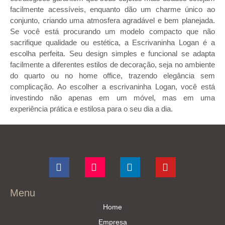
facilmente acessíveis, enquanto dão um charme único ao
conjunto, criando uma atmosfera agradável e bem planejada.
Se você está procurando um modelo compacto que não
sacrifique qualidade ou estética, a Escrivaninha Logan é a
escolha perfeita. Seu design simples e funcional se adapta
facilmente a diferentes estilos de decoração, seja no ambiente
do quarto ou no home office, trazendo elegância sem
complicação. Ao escolher a escrivaninha Logan, você está
investindo não apenas em um móvel, mas em uma
experiência prática e estilosa para o seu dia a dia.
Menu
Home
Empresa