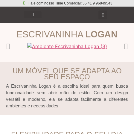
Fale com nosso Time Comercial: 55 41 9 96849543
ESCRIVANINHA
LOGAN
UM MÓVEL QUE SE ADAPTA AO
SEU ESPAÇO
A Escrivaninha Logan é a escolha ideal para quem busca
funcionalidade sem abrir mão do estilo. Com um design
versátil e moderno, ela se adapta facilmente a diferentes
ambientes e necessidades.