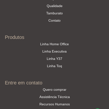
Qualidade
Tamburato
Contato
Produtos
Linha Home Office
Linha Executiva
Linha Y37
Linha Toq
Entre em contato
Quero comprar
Assistência Técnica
Recursos Humanos