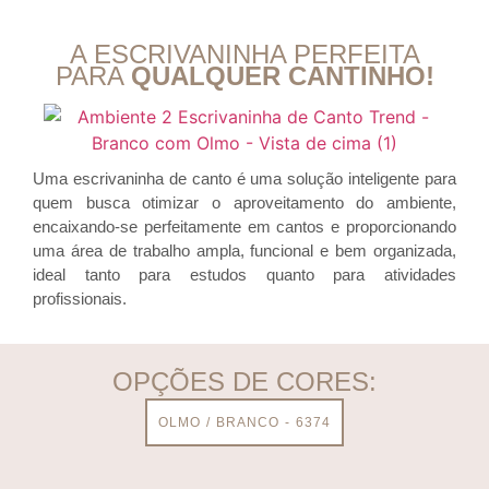
A ESCRIVANINHA PERFEITA
PARA
QUALQUER CANTINHO!
Uma escrivaninha de canto é uma solução inteligente para
quem busca otimizar o aproveitamento do ambiente,
encaixando-se perfeitamente em cantos e proporcionando
uma área de trabalho ampla, funcional e bem organizada,
ideal tanto para estudos quanto para atividades
profissionais.
OPÇÕES DE CORES:
OLMO / BRANCO - 6374