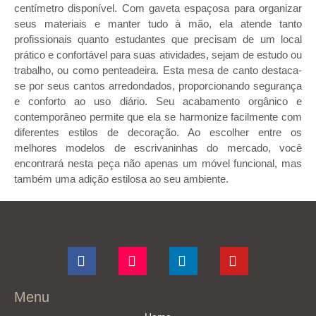
centímetro disponível. Com gaveta espaçosa para organizar
seus materiais e manter tudo à mão, ela atende tanto
profissionais quanto estudantes que precisam de um local
prático e confortável para suas atividades, sejam de estudo ou
trabalho, ou como penteadeira. Esta mesa de canto destaca-
se por seus cantos arredondados, proporcionando segurança
e conforto ao uso diário. Seu acabamento orgânico e
contemporâneo permite que ela se harmonize facilmente com
diferentes estilos de decoração. Ao escolher entre os
melhores modelos de escrivaninhas do mercado, você
encontrará nesta peça não apenas um móvel funcional, mas
também uma adição estilosa ao seu ambiente.
Menu