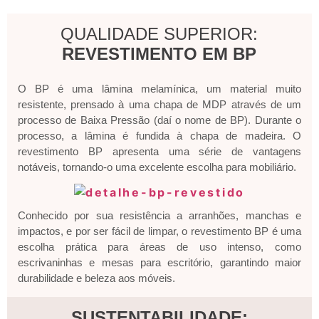
QUALIDADE SUPERIOR:
REVESTIMENTO EM BP
O BP é uma lâmina melamínica, um material muito
resistente, prensado à uma chapa de MDP através de um
processo de Baixa Pressão (daí o nome de BP). Durante o
processo, a lâmina é fundida à chapa de madeira. O
revestimento BP apresenta uma série de vantagens
notáveis, tornando-o uma excelente escolha para mobiliário.
Conhecido por sua resistência a arranhões, manchas e
impactos, e por ser fácil de limpar, o revestimento BP é uma
escolha prática para áreas de uso intenso, como
escrivaninhas e mesas para escritório, garantindo maior
durabilidade e beleza aos móveis.
SUSTENTABILIDADE: