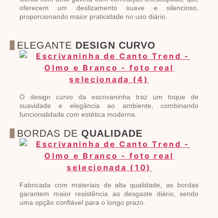
oferecem um deslizamento suave e silencioso,
proporcionando maior praticidade no uso diário.
ELEGANTE
DESIGN CURVO
O design curvo da escrivaninha traz um toque de
suavidade e elegância ao ambiente, combinando
funcionalidade com estética moderna.
BORDAS DE
QUALIDADE
Fabricada com materiais de alta qualidade, as bordas
garantem maior resistência ao desgaste diário, sendo
uma opção confiável para o longo prazo.