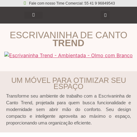
Fale com nosso Time Comercial: 55 41 9 96849543
ESCRIVANINHA DE CANTO
TREND
UM MÓVEL PARA OTIMIZAR SEU
ESPAÇO
Transforme seu ambiente de trabalho com a Escrivaninha de
Canto Trend, projetada para quem busca funcionalidade e
modernidade sem abrir mão do conforto. Seu design
compacto e inteligente aproveita ao máximo o espaço,
proporcionando uma organização eficiente.