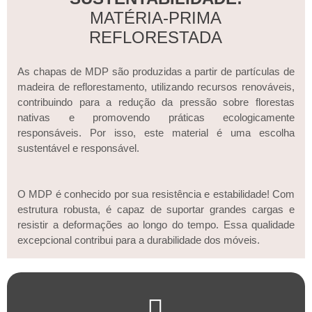
MATÉRIA-PRIMA
REFLORESTADA
As chapas de MDP são produzidas a partir de partículas de
madeira de reflorestamento, utilizando recursos renováveis,
contribuindo para a redução da pressão sobre florestas
nativas e promovendo práticas ecologicamente
responsáveis. Por isso, este material é uma escolha
sustentável e responsável.
O MDP é conhecido por sua resistência e estabilidade! Com
estrutura robusta, é capaz de suportar grandes cargas e
resistir a deformações ao longo do tempo. Essa qualidade
excepcional contribui para a durabilidade dos móveis.