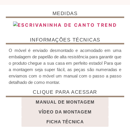
MEDIDAS
INFORMAÇÕES TÉCNICAS
O móvel é enviado desmontado e acomodado em uma
embalagem de papelão de alta resistência para garantir que
o produto chegue a sua casa em perfeito estado! Para que
a montagem seja super fácil, as peças são numeradas e
enviamos com o móvel um manual com o passo a passo
detalhado de como montar.
CLIQUE PARA ACESSAR
MANUAL DE MONTAGEM
VÍDEO DA MONTAGEM
FICHA TÉCNICA