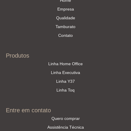
Home
Empresa
Qualidade
Tamburato
Contato
Produtos
Linha Home Office
Linha Executiva
Linha Y37
Linha Toq
Entre em contato
Quero comprar
Assistência Técnica