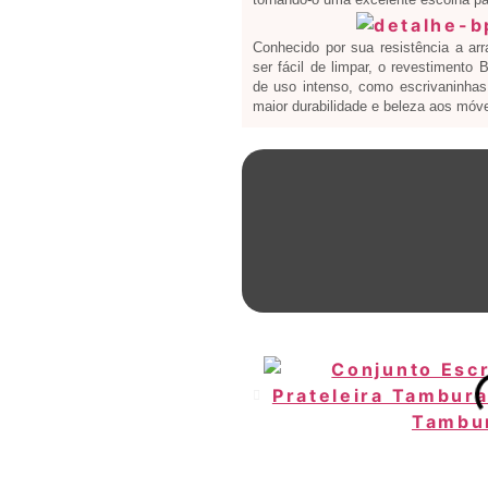
Conhecido por sua resistência a ar
ser fácil de limpar, o revestimento
de uso intenso, como escrivaninhas 
maior durabilidade e beleza aos móve